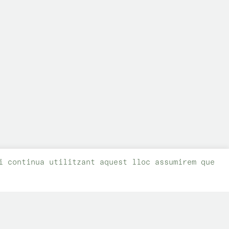
i continua utilitzant aquest lloc assumirem que