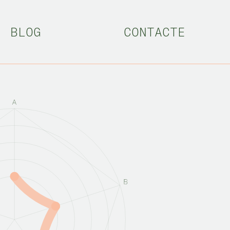
BLOG
CONTACTE