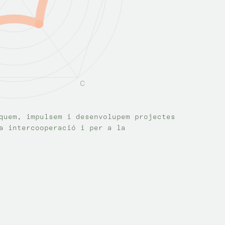
quem, impulsem i desenvolupem projectes
a intercooperació i per a la